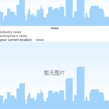
news
industry news
entreprise's news
your current location: ·
news