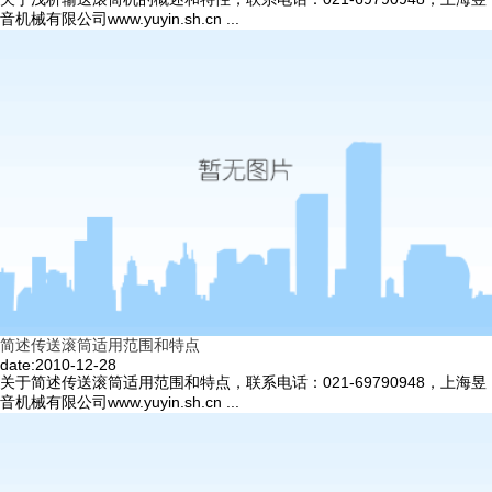
音机械有限公司www.yuyin.sh.cn ...
简述传送滚筒适用范围和特点
date:2010-12-28
关于简述传送滚筒适用范围和特点，联系电话：021-69790948，上海昱
音机械有限公司www.yuyin.sh.cn ...