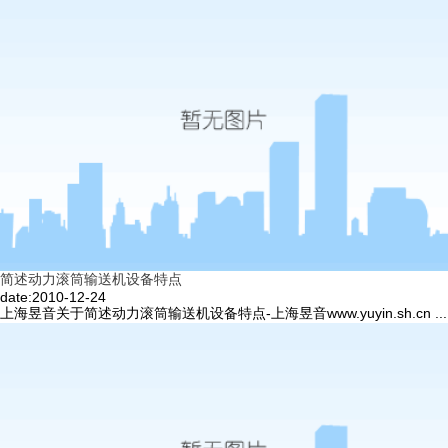
简述动力滚筒输送机设备特点
date:2010-12-24
上海昱音关于简述动力滚筒输送机设备特点-上海昱音www.yuyin.sh.cn ...