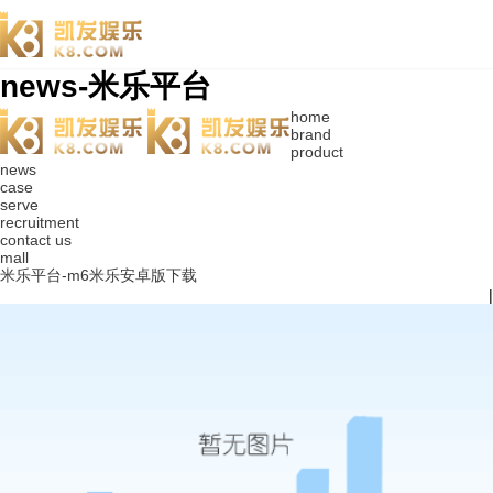
news-米乐平台
home
brand
product
news
case
serve
recruitment
contact us
mall
米乐平台-m6米乐安卓版下载
|