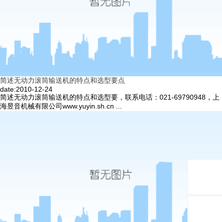
简述无动力滚筒输送机的特点和选型要点
date:2010-12-24
简述无动力滚筒输送机的特点和选型要，联系电话：021-69790948，上
海昱音机械有限公司www.yuyin.sh.cn ...