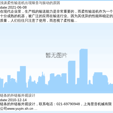
浅谈柔性输送机出现噪音与振动的原因
date:2021-06-08
在现代企业里，生产线的输送能力是非常重要的，而柔性输送机作为一个
十分成熟的机器，被广泛的应用在输送行业。因为其优异的性能和稳定的
质量，人们往往只注意了使用，而忽视了柔性输...
链条的外链板外观设计
date:2010-12-14
链条的外链板外观设计，联系电话：021-69790948，上海昱音机械有限
公司www.yuyin.sh.cn ...