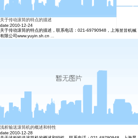
关于传动滚筒的特点的描述
date:2010-12-24
关于传动滚筒的特点的描述，联系电话：021-69790948，上海昱音机械
有限公司www.yuyin.sh.cn ...
浅析输送滚筒机的概述和特性
date:2010-12-28
关于浅析输送滚筒机的概述和特性，联系电话：021-69790948，上海昱