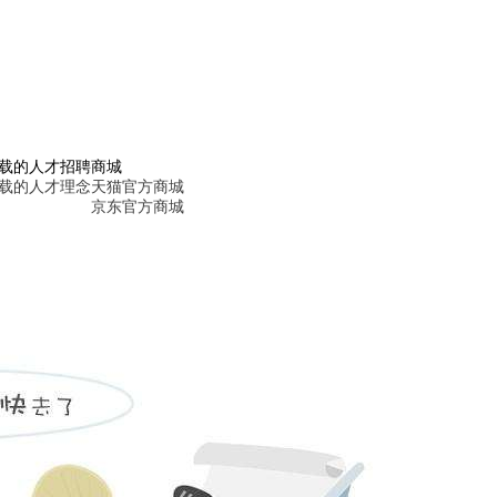
。
下载的人才招聘
商城
下载的人才理念
天猫官方商城
京东官方商城