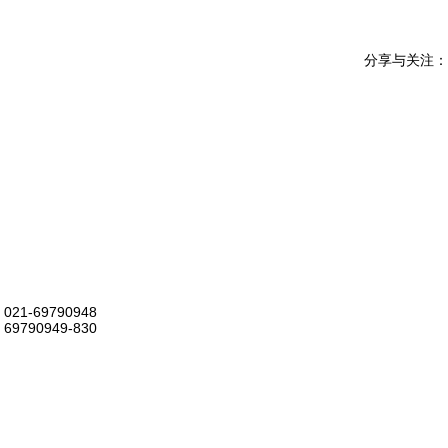
分享与关注：
021-69790948
69790949-830