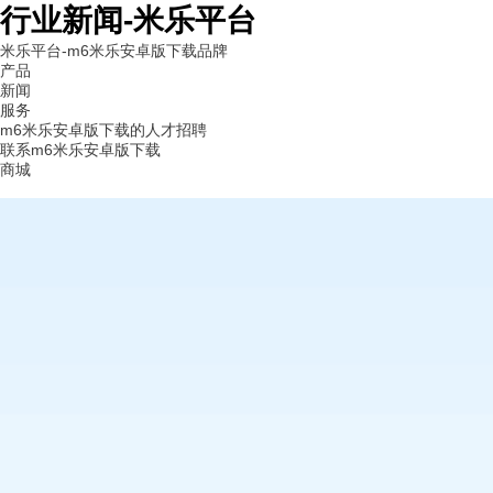
行业新闻-米乐平台
米乐平台-m6米乐安卓版下载
品牌
产品
新闻
服务
m6米乐安卓版下载的人才招聘
联系m6米乐安卓版下载
商城