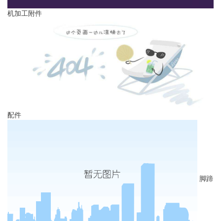
机加工附件
配件
脚蹄