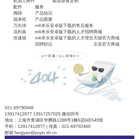
机加工附件
输送设备定制
配件
服务
脚蹄
产品知识
福来轮
产品图册
万向球
m6米乐安卓版下载的售后服务
流利条
m6米乐安卓版下载的人才招聘
商城
倍速链
m6米乐安卓版下载的人才理念
天猫官方商城
招聘职位
京东官方商城
021-69790948
13917412877 13917257029 微信同号
地址：上海市青浦区华腾路1288号1幢5层b区549室
手机：13917412877 | 传真：021-69792460
邮箱:
fangyan@yuyin.sh.cn