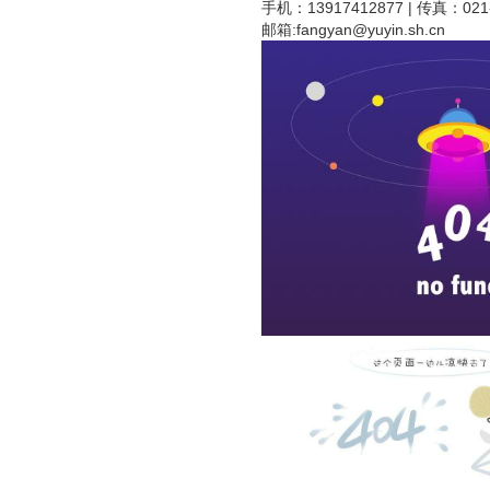
手机：13917412877 | 传真：021-
邮箱:
fangyan@yuyin.sh.cn