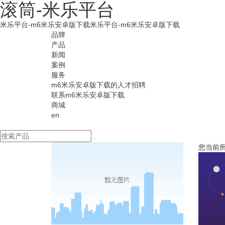
滚筒-米乐平台
米乐平台-m6米乐安卓版下载
米乐平台-m6米乐安卓版下载
品牌
产品
新闻
案例
服务
m6米乐安卓版下载的人才招聘
联系m6米乐安卓版下载
商城
en
您当前