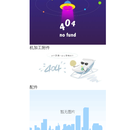
机加工附件
配件