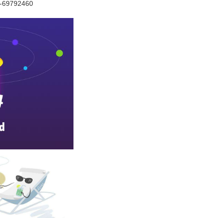
69792460