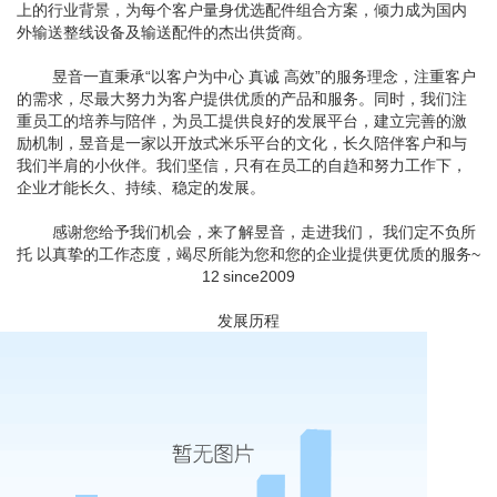
上的行业背景，为每个客户量身优选配件组合方案，倾力成为国内
外输送整线设备及输送配件的杰出供货商。
昱音一直秉承“以客户为中心 真诚 高效”的服务理念，注重客户
的需求，尽最大努力为客户提供优质的产品和服务。同时，我们注
重员工的培养与陪伴，为员工提供良好的发展平台，建立完善的激
励机制，昱音是一家以开放式米乐平台的文化，长久陪伴客户和与
我们半肩的小伙伴。我们坚信，只有在员工的自趋和努力工作下，
企业才能长久、持续、稳定的发展。
感谢您给予我们机会，来了解昱音，走进我们， 我们定不负所
托 以真挚的工作态度，竭尽所能为您和您的企业提供更优质的服务~
12
since2009
发展历程