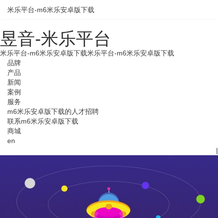
米乐平台-m6米乐安卓版下载
昱音-米乐平台
米乐平台-m6米乐安卓版下载
米乐平台-m6米乐安卓版下载
品牌
产品
新闻
案例
服务
m6米乐安卓版下载的人才招聘
联系m6米乐安卓版下载
商城
en
|