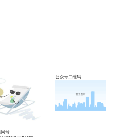
公众号二维码
微信同号