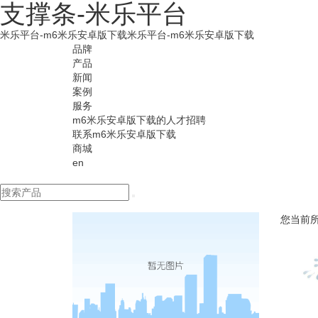
支撑条-米乐平台
米乐平台-m6米乐安卓版下载
米乐平台-m6米乐安卓版下载
品牌
产品
新闻
案例
服务
m6米乐安卓版下载的人才招聘
联系m6米乐安卓版下载
商城
en
您当前