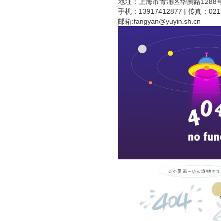
地址：上海市青浦区华腾路1288号
手机：13917412877 | 传真：021-
邮箱:
fangyan@yuyin.sh.cn