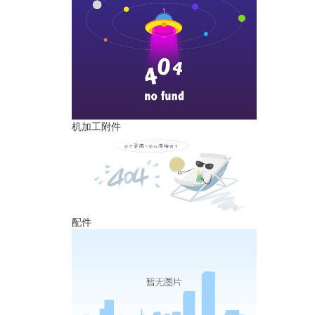
机加工附件
配件