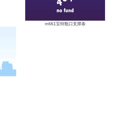
m661宝特瓶口支撑条