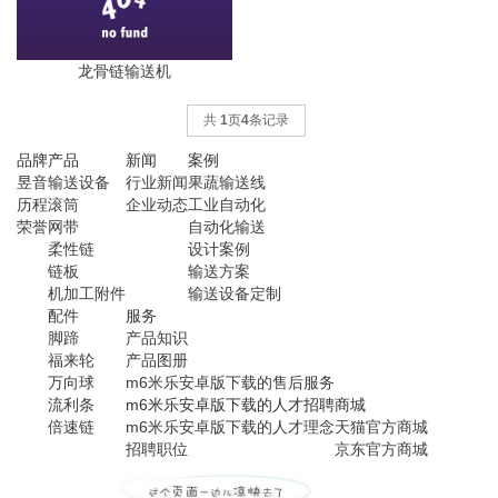
龙骨链输送机
共
1
页
4
条记录
品牌
产品
新闻
案例
昱音
输送设备
行业新闻
果蔬输送线
历程
滚筒
企业动态
工业自动化
荣誉
网带
自动化输送
柔性链
设计案例
链板
输送方案
机加工附件
输送设备定制
配件
服务
脚蹄
产品知识
福来轮
产品图册
万向球
m6米乐安卓版下载的售后服务
流利条
m6米乐安卓版下载的人才招聘
商城
倍速链
m6米乐安卓版下载的人才理念
天猫官方商城
招聘职位
京东官方商城