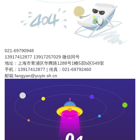
021-69790948
13917412877 13917257029 微信同号
地址：上海市青浦区华腾路1288号1幢5层b区549室
手机：13917412877 | 传真：021-69792460
邮箱:
fangyan@yuyin.sh.cn