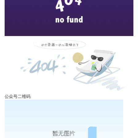
公众号二维码