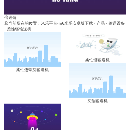
倍速链
您当前所在的位置：
米乐平台-m6米乐安卓版下载
·
产品
·
输送设备
·
柔性链输送机
柔性链输送机
柔性连螺旋输送机
夹瓶输送机