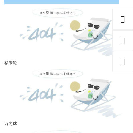
福来轮
万向球