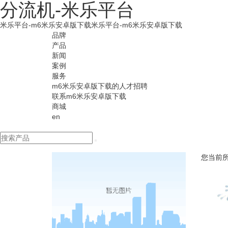
分流机-米乐平台
米乐平台-m6米乐安卓版下载
米乐平台-m6米乐安卓版下载
品牌
产品
新闻
案例
服务
m6米乐安卓版下载的人才招聘
联系m6米乐安卓版下载
商城
en
您当前