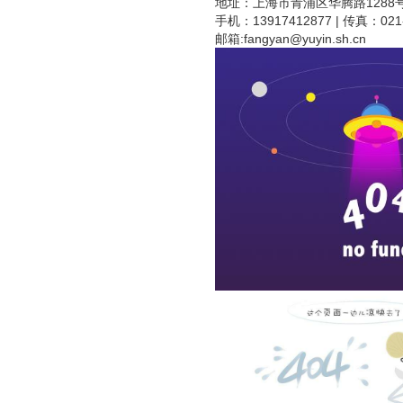
地址：上海市青浦区华腾路1288号
手机：13917412877 | 传真：021-
邮箱:
fangyan@yuyin.sh.cn