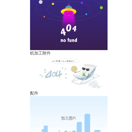
机加工附件
配件