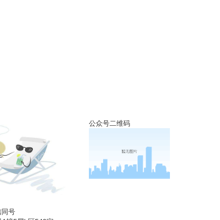
公众号二维码
微信同号