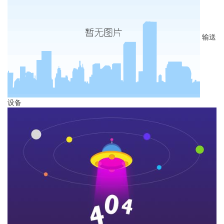
输送
设备