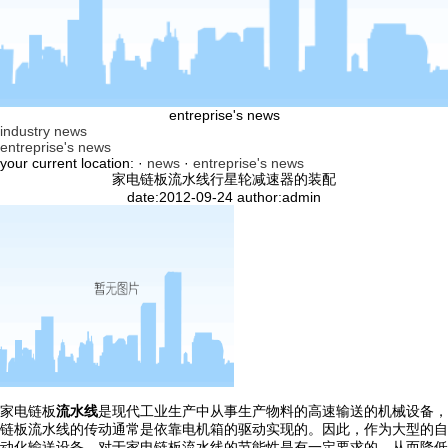
entreprise's news
industry news
entreprise's news
your current location: ·
news
·
entreprise's news
家电链板流水线行星轮减速器的装配
date:2012-09-24 author:admin
家电链板
流水线
是现代工业生产中从事生产物料的高速输送的机械设备，
链板流水线的传动通常是依靠电机箱的驱动实现的。因此，作为大型的自
动化输送设备，对于家电链板流水线的节能性是有一定要求的，从而降低