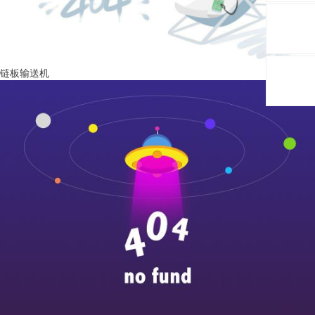
链板输送机