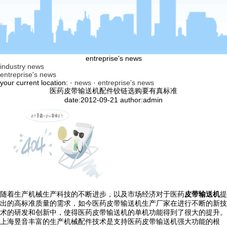
entreprise's news
industry news
entreprise's news
your current location: ·
news
·
entreprise's news
医药皮带输送机配件铰链选购要有真标准
date:2012-09-21 author:admin
随着生产机械生产科技的不断进步，以及市场经济对于医药
皮带输送机
提
出的高标准质量的需求，如今医药皮带输送机生产厂家在进行不断的新技
术的研发和创新中，使得医药皮带输送机的单机功能得到了很大的提升。
上海昱音丰富的生产机械配件技术是支持医药皮带输送机强大功能的根