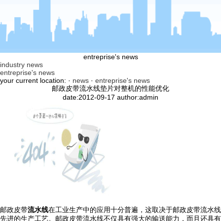
entreprise's news
industry news
entreprise's news
your current location: ·
news
·
entreprise's news
邮政皮带流水线垫片对整机的性能优化
date:2012-09-17 author:admin
邮政皮带
流水线
在工业生产中的应用十分普遍，这取决于邮政皮带流水线
先进的生产工艺。邮政皮带流水线不仅具有强大的输送能力，而且还具有