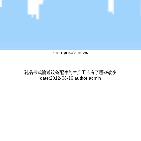
entreprise's news
乳品带式输送设备配件的生产工艺有了哪些改变
date:2012-08-16 author:admin