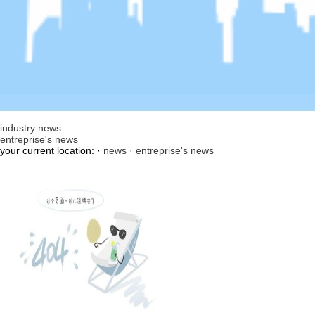
industry news
entreprise's news
your current location: ·
news
·
entreprise's news