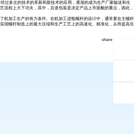
，经过多次的技术的革新和新技术的应用，逐渐的成为生产厂家输送和生
艺流程上大下功夫，其中，后道包装是决定产品上市面貌的重点，因此，
了机加工生产的有力条件。在机加工进瓶螺杆的设计中，通常要在主螺杆
实现螺杆制造上的最大压缩和生产工艺上的高速化、精准化，从而提高生
share and follow: