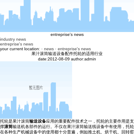
entreprise's news
industry news
entreprise's news
your current location: ·
news
·
entreprise's news
果汁滚筒输送设备配件托轮的适用行业
date:2012-08-09 author:admin
托轮是果汁滚筒
输送设备
应用的重要配件技术之一，托轮的主要作用是支
撑
滚筒
输送机各部件的运行。不仅在果汁滚筒输送线设备中有使用，托轮
在各种生产机械设备中的使用都十分普遍，例如推土机、烘干机、回转窑