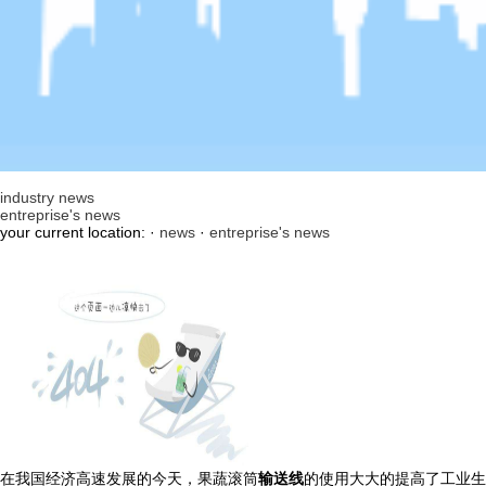
industry news
entreprise's news
your current location: ·
news
·
entreprise's news
在我国经济高速发展的今天，果蔬滚筒
输送线
的使用大大的提高了工业生