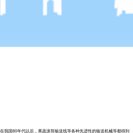
在我国80年代以后，果蔬滚筒输送线等各种先进性的输送机械等都得到