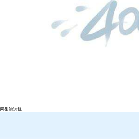
网带输送机