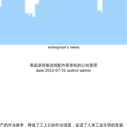
entreprise's news
果蔬滚筒输送线配件星形轮的公转原理
date:2012-07-31 author:admin
产的作业效率，降低了工人们的作业强度，促进了人来工业文明的发展。