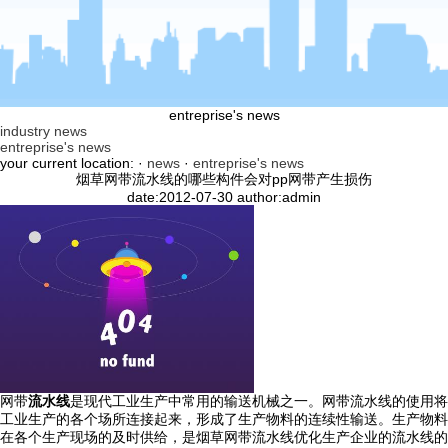
entreprise's news
industry news
entreprise's news
your current location: ·
news
·
entreprise's news
烟草网带流水线的哪些构件会对pp网带产生损伤
date:2012-07-30 author:admin
网带
流水线
是现代工业生产中常用的输送机械之一。网带流水线的使用将
工业生产的各个场所连接起来，形成了生产物料的连续性输送。生产物料
在各个生产现场的及时供给，是烟草网带流水线优化生产企业的流水线的