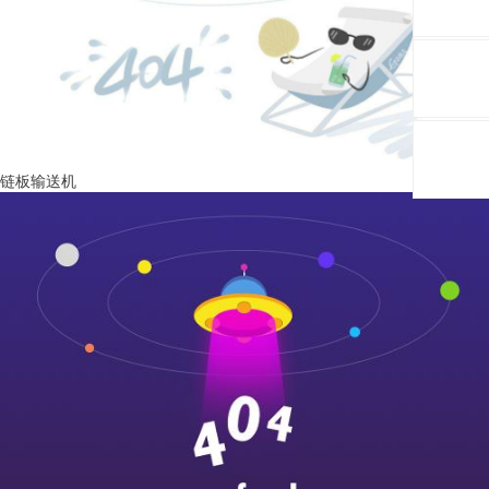
链板输送机