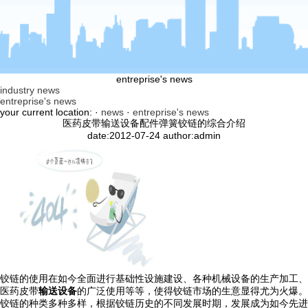
entreprise's news
industry news
entreprise's news
your current location: ·
news
·
entreprise's news
医药皮带输送设备配件弹簧铰链的综合介绍
date:2012-07-24 author:admin
铰链的使用在如今全面进行基础性设施建设、各种机械设备的生产加工、
医药皮带
输送设备
的广泛使用等等，使得铰链市场的生意显得尤为火爆。
铰链的种类多种多样，根据铰链历史的不同发展时期，发展成为如今先进