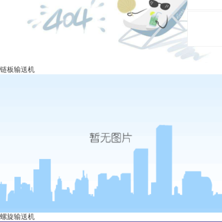
链板输送机
螺旋输送机