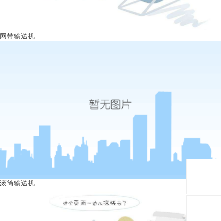
网带输送机
滚筒输送机