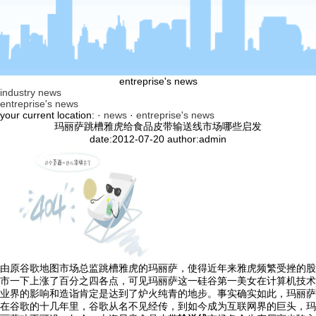
entreprise's news
industry news
entreprise's news
your current location: ·
news
·
entreprise's news
玛丽萨跳槽雅虎给食品皮带输送线市场哪些启发
date:2012-07-20 author:admin
由原谷歌地图市场总监跳槽雅虎的玛丽萨，使得近年来雅虎频繁受挫的股
市一下上涨了百分之四各点，可见玛丽萨这一硅谷第一美女在计算机技术
业界的影响和造诣肯定是达到了炉火纯青的地步。事实确实如此，玛丽萨
在谷歌的十几年里，谷歌从名不见经传，到如今成为互联网界的巨头，玛