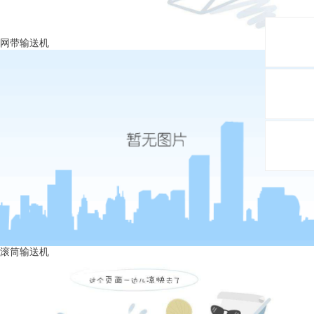
网带输送机
滚筒输送机