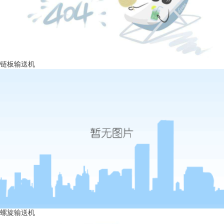
链板输送机
螺旋输送机