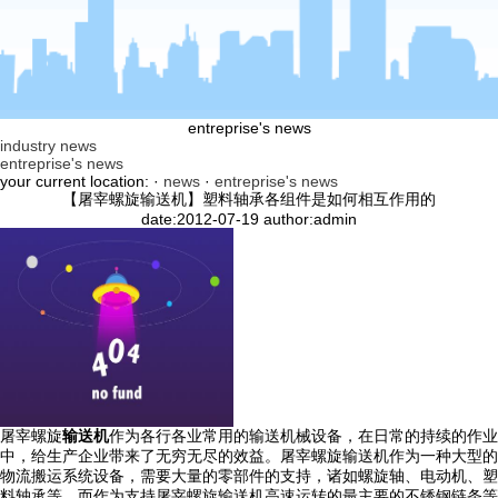
entreprise's news
industry news
entreprise's news
your current location: ·
news
·
entreprise's news
【屠宰螺旋输送机】塑料轴承各组件是如何相互作用的
date:2012-07-19 author:admin
屠宰螺旋
输送机
作为各行各业常用的输送机械设备，在日常的持续的作业
中，给生产企业带来了无穷无尽的效益。屠宰螺旋输送机作为一种大型的
物流搬运系统设备，需要大量的零部件的支持，诸如螺旋轴、电动机、塑
料轴承等。而作为支持屠宰螺旋输送机高速运转的最主要的不锈钢链条等