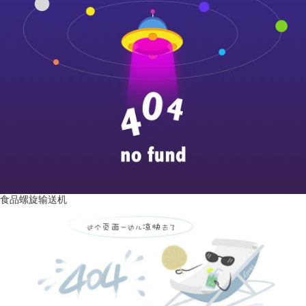
食品螺旋输送机