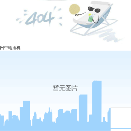
网带输送机