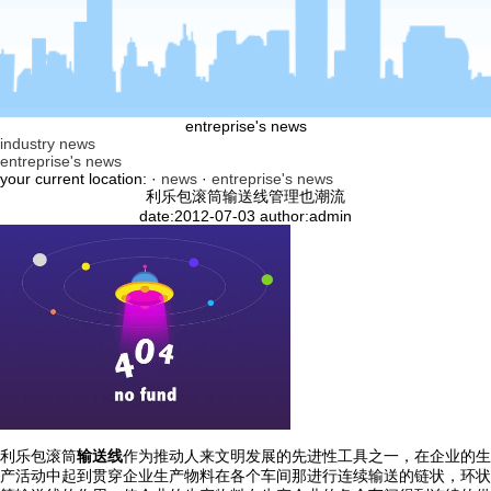
entreprise's news
industry news
entreprise's news
your current location: ·
news
·
entreprise's news
利乐包滚筒输送线管理也潮流
date:2012-07-03 author:admin
利乐包滚筒
输送线
作为推动人来文明发展的先进性工具之一，在企业的生
产活动中起到贯穿企业生产物料在各个车间那进行连续输送的链状，环状