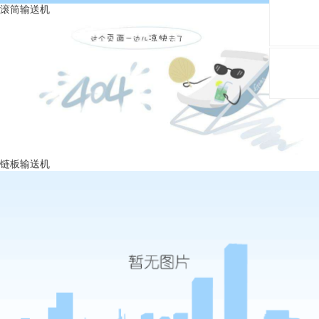
滚筒输送机
链板输送机