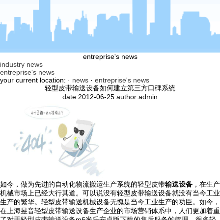
entreprise's news
industry news
entreprise's news
your current location: ·
news
·
entreprise's news
轻型皮带输送设备如何建立第三方口碑系统
date:2012-06-25 author:admin
如今，做为先进的自动化物流搬运生产系统的轻型皮带
输送设备
，在生产
机械市场上已经大行其道。可以说没有轻型皮带输送设备就没有当今工业
生产的繁华。轻型皮带输送机械设备无愧是当今工业生产的功臣。如今，
在上海昱音轻型皮带输送设备生产企业的市场营销体系中，人们更加着重
了对于轻型皮带输送设备m6米乐安卓版下载的售后服务的管理。很多轻