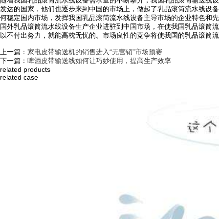
发达的国家，他们也逐步来到中国的市场上，做起了乳品滚筒流水线设备
何稳定国内市场，发挥我国乳品滚筒流水线设备主导市场的企业特色和先
国外乳品滚筒流水线设备生产企业进驻到中国市场，在使我国乳品滚筒流
以不付出努力，就能高枕无忧的。市场良性的竞争将使我国的乳品滚筒流水线
上一篇：
家电皮带输送机的销售进入“无营销”市场预赛
下一篇：
啤酒皮带输送线如何让巧妙使用，提高生产效率
related products
related case