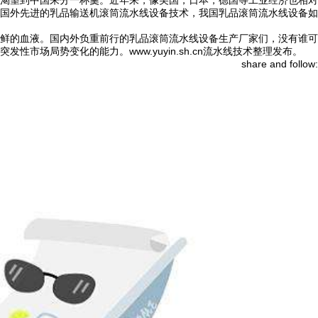
国外先进的乳品输送机滚筒流水线设备技术，我国乳品滚筒流水线设备如
鲜的血液。国内外负重前行的乳品滚筒流水线设备生产厂家们，没有谁可
局势变化的能力。www.yuyin.sh.cn流水线技术整理发布。
share and follow: