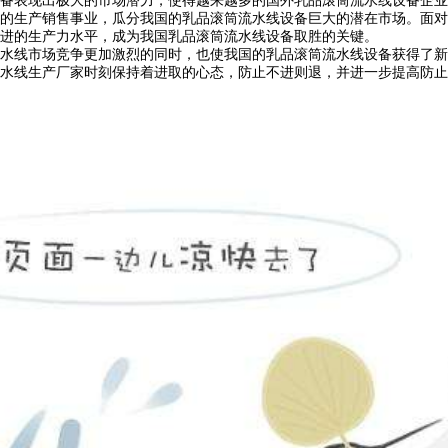
的生产销售事业，瓜分我国的乳品滚筒流水线设备巨大的潜在市场。面对
进的生产力水平，成为我国乳品滚筒流水线设备取胜的关键。
水线市场竞争更加激烈的同时，也使我国的乳品滚筒流水线设备获得了新
生产厂家时刻保持着进取的心态，防止不进则退，并进一步提高防止突发性市场