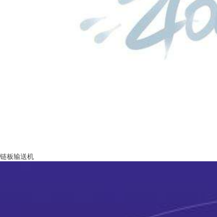
链板输送机