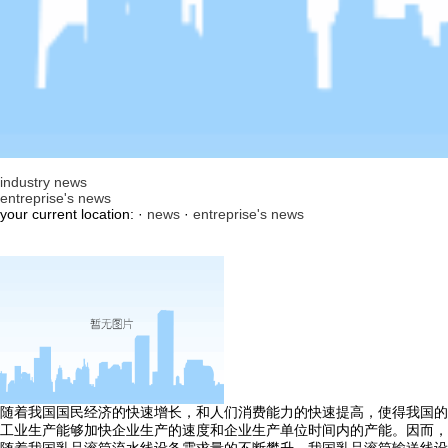
industry news
entreprise's news
your current location: ·
news
·
entreprise's news
随着我国国民经济的快速增长，和人们消费能力的快速提高，使得我国的
工业生产能够加快企业生产的速度和企业生产单位时间内的产能。因而，
随着我国乳品滚筒流水线设备需求量的不断攀升，我国乳品滚筒输送线设