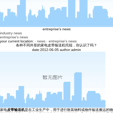
entreprise's news
industry news
entreprise's news
your current location: ·
news
·
entreprise's news
各种不同外形的家电皮带输送机托辊，你认识了吗？
date:2012-06-05 author:admin
家电
皮带输送机
是在工业生产中，用于进行散装物料或物件输送搬运的物