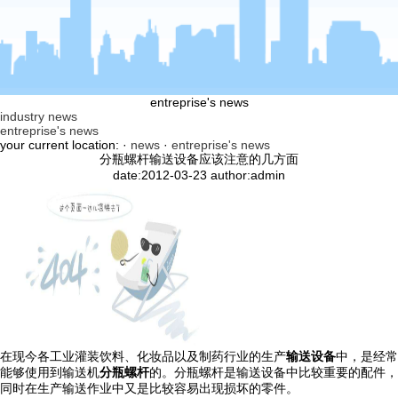
entreprise's news
industry news
entreprise's news
your current location: ·
news
·
entreprise's news
分瓶螺杆输送设备应该注意的几方面
date:2012-03-23 author:admin
在现今各工业灌装饮料、化妆品以及制药行业的生产
输送设备
中，是经常
能够使用到输送机
分瓶螺杆
的。分瓶螺杆是输送设备中比较重要的配件，
同时在生产输送作业中又是比较容易出现损坏的零件。