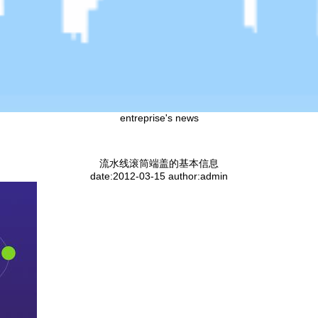
entreprise's news
流水线滚筒端盖的基本信息
date:2012-03-15 author:admin