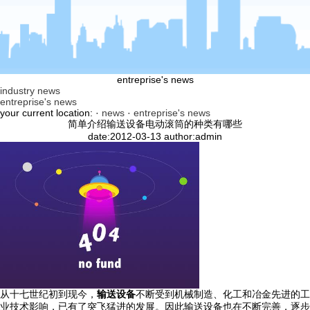
entreprise's news
industry news
entreprise's news
your current location: ·
news
·
entreprise's news
简单介绍输送设备电动滚筒的种类有哪些
date:2012-03-13 author:admin
从十七世纪初到现今，
输送设备
不断受到机械制造、化工和冶金先进的工
业技术影响，已有了突飞猛进的发展。因此输送设备也在不断完善，逐步