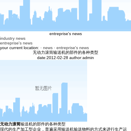
entreprise's news
industry news
entreprise's news
your current location: ·
news
·
entreprise's news
无动力滚筒输送机的部件的各种类型
date:2012-02-28 author:admin
无动力滚筒
输送机的部件的各种类型
现代的生产加工型企业，普遍采用输送机输送物料的方式来进行生产运