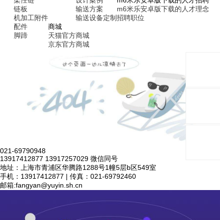
柔性链
设计案例
m6米乐安卓版下载的人才招聘
链板
输送方案
m6米乐安卓版下载的人才理念
机加工附件
输送设备定制
招聘职位
配件
商城
脚蹄
天猫官方商城
京东官方商城
021-69790948
13917412877 13917257029 微信同号
地址：上海市青浦区华腾路1288号1幢5层b区549室
手机：13917412877 | 传真：021-69792460
邮箱:
fangyan@yuyin.sh.cn