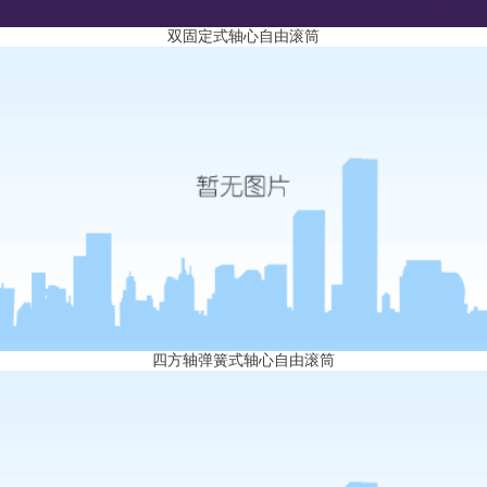
双固定式轴心自由滚筒
四方轴弹簧式轴心自由滚筒