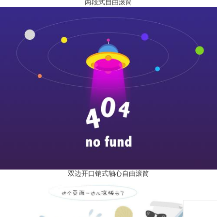
两段式自由滚筒
双边开口销式轴心自由滚筒