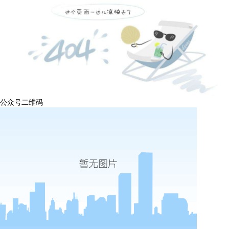
公众号二维码