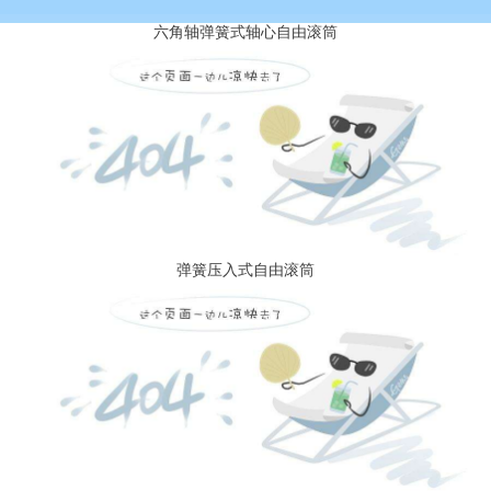
六角轴弹簧式轴心自由滚筒
弹簧压入式自由滚筒