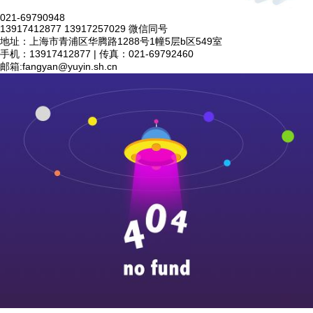
021-69790948
13917412877 13917257029 微信同号
地址：上海市青浦区华腾路1288号1幢5层b区549室
手机：13917412877 | 传真：021-69792460
邮箱:
fangyan@yuyin.sh.cn