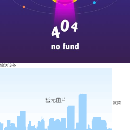
输送设备
滚筒