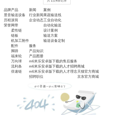
共
1
页
4
条记录
品牌
产品
新闻
案例
昱音
输送设备
行业新闻
果蔬输送线
历程
滚筒
企业动态
工业自动化
荣誉
网带
自动化输送
柔性链
设计案例
链板
输送方案
机加工附件
输送设备定制
配件
服务
脚蹄
产品知识
福来轮
产品图册
万向球
m6米乐安卓版下载的售后服务
流利条
m6米乐安卓版下载的人才招聘
商城
倍速链
m6米乐安卓版下载的人才理念
天猫官方商城
招聘职位
京东官方商城