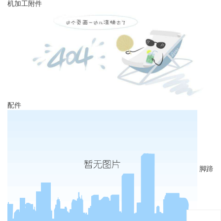
机加工附件
配件
脚蹄