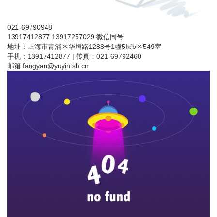
021-69790948
13917412877 13917257029 微信同号
地址：上海市青浦区华腾路1288号1幢5层b区549室
手机：13917412877 | 传真：021-69792460
邮箱:
fangyan@yuyin.sh.cn