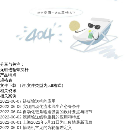
分享与关注：
无轴进瓶螺旋杆
产品特点
规格表
文件下载
（注:文件类型为pdf格式）
相关资讯
相关案例
2022-06-07
链板输送机的应用
2022-06-06
实现自动化流水线生产必备条件
2022-06-04
自动化链条输送设备的设计要点与细节
2022-06-02
滚筒输送线称重机的应用和特点
2022-06-01
上海2022年5月31日为止疫情最新讯息
2022-06-01
输送机常见的齿轮偏差定义