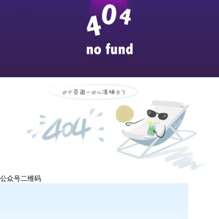
公众号二维码