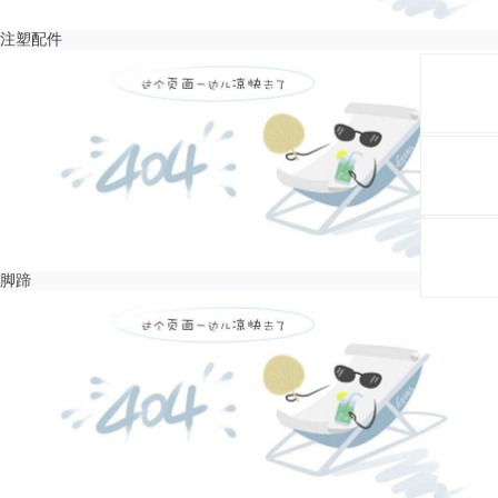
注塑配件
脚蹄