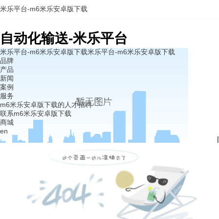
米乐平台-m6米乐安卓版下载
自动化输送-米乐平台
米乐平台-m6米乐安卓版下载
米乐平台-m6米乐安卓版下载
品牌
产品
新闻
案例
服务
m6米乐安卓版下载的人才招聘
联系m6米乐安卓版下载
商城
en
|