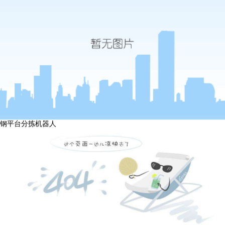
钢平台分拣机器人