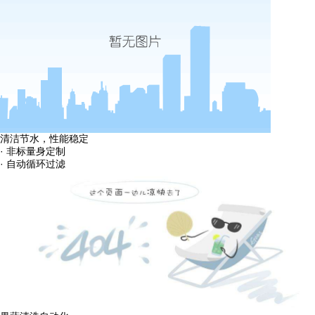
清洁节水，性能稳定
· 非标量身定制
· 自动循环过滤