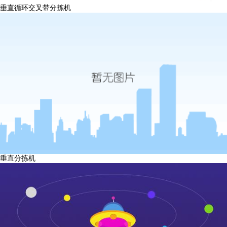
垂直循环交叉带分拣机
垂直分拣机