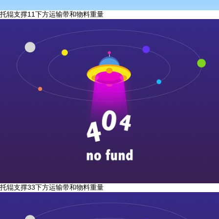
托辊支撑11
下方运输带和物料重量
托辊支撑33
下方运输带和物料重量