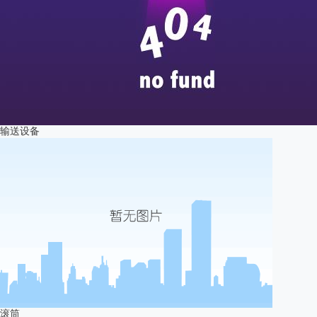
输送设备
滚筒