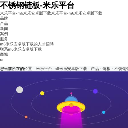
不锈钢链板-米乐平台
米乐平台-m6米乐安卓版下载
米乐平台-m6米乐安卓版下载
品牌
产品
新闻
案例
服务
m6米乐安卓版下载的人才招聘
联系m6米乐安卓版下载
商城
en
您当前所在的位置：
米乐平台-m6米乐安卓版下载
·
产品
·
链板
·
不锈钢