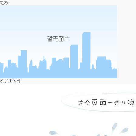
链板
机加工附件