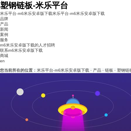
塑钢链板-米乐平台
米乐平台-m6米乐安卓版下载
米乐平台-m6米乐安卓版下载
品牌
产品
新闻
案例
服务
m6米乐安卓版下载的人才招聘
联系m6米乐安卓版下载
商城
en
您当前所在的位置：
米乐平台-m6米乐安卓版下载
·
产品
·
链板
·
塑钢链