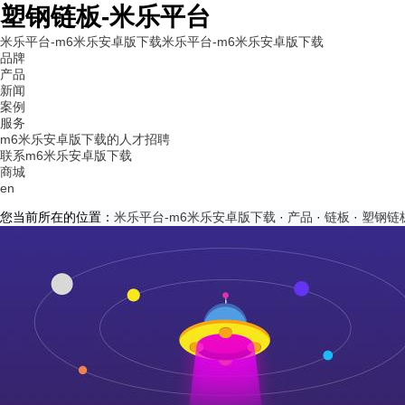
塑钢链板-米乐平台
米乐平台-m6米乐安卓版下载
米乐平台-m6米乐安卓版下载
品牌
产品
新闻
案例
服务
m6米乐安卓版下载的人才招聘
联系m6米乐安卓版下载
商城
en
您当前所在的位置：
米乐平台-m6米乐安卓版下载
·
产品
·
链板
·
塑钢链