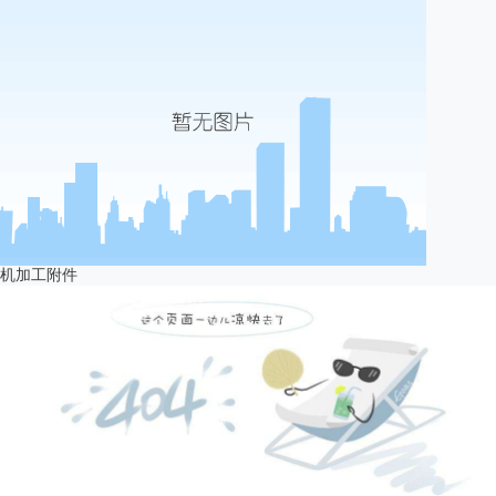
机加工附件