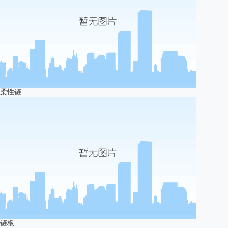
柔性链
链板