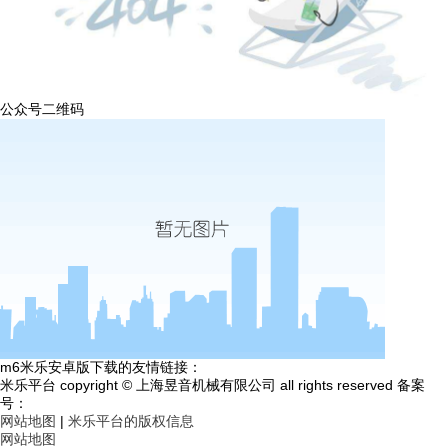
公众号二维码
m6米乐安卓版下载的友情链接：
米乐平台 copyright © 上海昱音机械有限公司 all rights reserved 备案
号：
网站地图
|
米乐平台的版权信息
网站地图