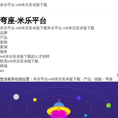
米乐平台-m6米乐安卓版下载
弯座-米乐平台
米乐平台-m6米乐安卓版下载
米乐平台-m6米乐安卓版下载
品牌
产品
新闻
案例
服务
m6米乐安卓版下载的人才招聘
联系m6米乐安卓版下载
商城
en
|
您当前所在的位置：
米乐平台-m6米乐安卓版下载
·
产品
·
链板
·
弯座