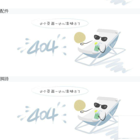
配件
脚蹄