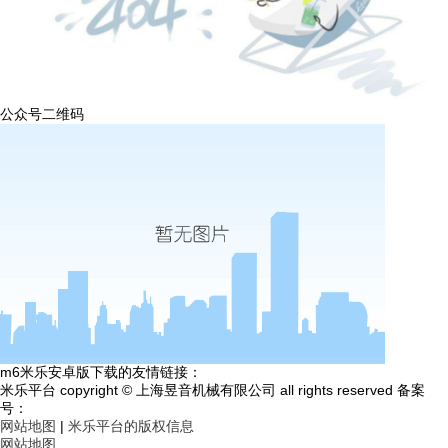
公众号二维码
m6米乐安卓版下载的友情链接：
米乐平台 copyright © 上海昱音机械有限公司 all rights reserved 备案
号：
网站地图
|
米乐平台的版权信息
网站地图