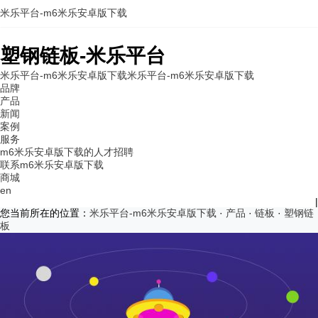
米乐平台-m6米乐安卓版下载
塑钢链板-米乐平台
米乐平台-m6米乐安卓版下载
米乐平台-m6米乐安卓版下载
品牌
产品
新闻
案例
服务
m6米乐安卓版下载的人才招聘
联系m6米乐安卓版下载
商城
en
|
您当前所在的位置：
米乐平台-m6米乐安卓版下载
·
产品
·
链板
·
塑钢链
板