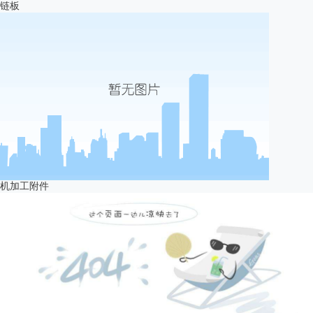
链板
机加工附件