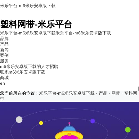
米乐平台-m6米乐安卓版下载
塑料网带-米乐平台
米乐平台-m6米乐安卓版下载
米乐平台-m6米乐安卓版下载
品牌
产品
新闻
案例
服务
m6米乐安卓版下载的人才招聘
联系m6米乐安卓版下载
商城
en
|
您当前所在的位置：
米乐平台-m6米乐安卓版下载
·
产品
·
网带
·
塑料网
带