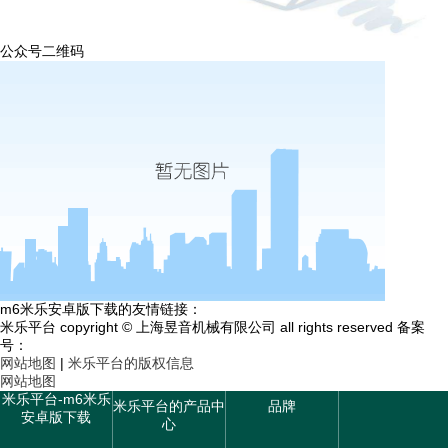
公众号二维码
m6米乐安卓版下载的友情链接：
米乐平台 copyright © 上海昱音机械有限公司 all rights reserved 备案
号：
网站地图
|
米乐平台的版权信息
网站地图
米乐平台-m6米乐
米乐平台的产品中
品牌
安卓版下载
心