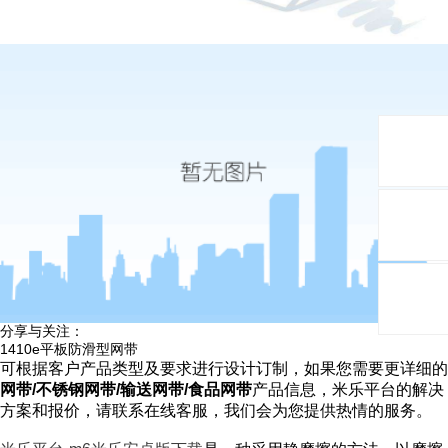
分享与关注：
1410e平板防滑型网带
可根据客户产品类型及要求进行设计订制，如果您需要更详细的
网带/不锈钢网带/输送网带/食品网带
产品信息，米乐平台的解决
方案和报价，请联系在线客服，我们会为您提供热情的服务。