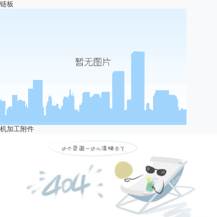
链板
机加工附件