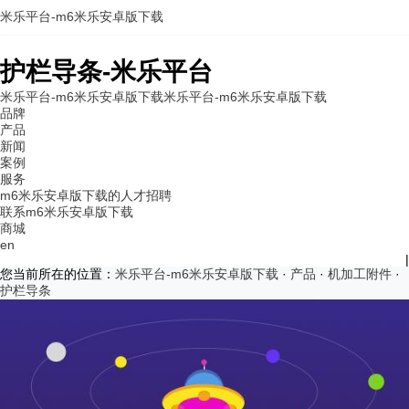
米乐平台-m6米乐安卓版下载
护栏导条-米乐平台
米乐平台-m6米乐安卓版下载
米乐平台-m6米乐安卓版下载
品牌
产品
新闻
案例
服务
m6米乐安卓版下载的人才招聘
联系m6米乐安卓版下载
商城
en
|
您当前所在的位置：
米乐平台-m6米乐安卓版下载
·
产品
·
机加工附件
·
护栏导条