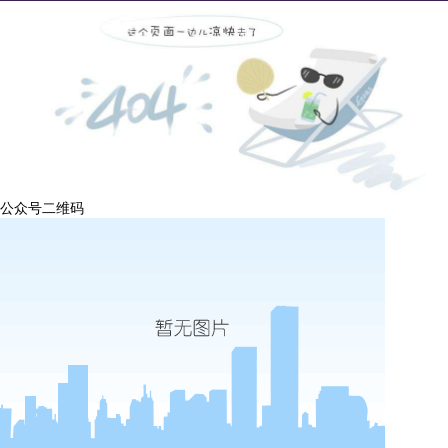
公众号二维码