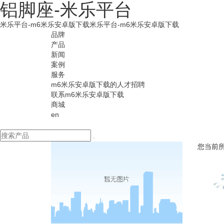
铝脚座-米乐平台
米乐平台-m6米乐安卓版下载
米乐平台-m6米乐安卓版下载
品牌
产品
新闻
案例
服务
m6米乐安卓版下载的人才招聘
联系m6米乐安卓版下载
商城
en
您当前