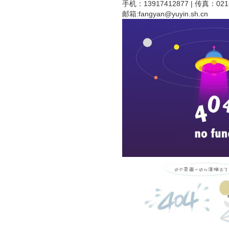
手机：13917412877 | 传真：021-
邮箱:
fangyan@yuyin.sh.cn