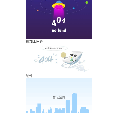
机加工附件
配件