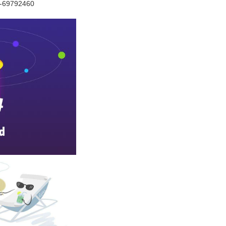
69792460