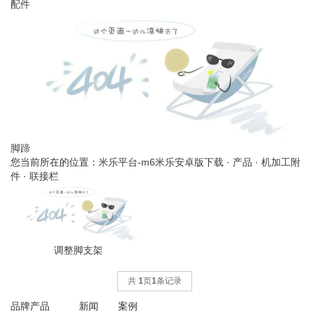
配件
脚蹄
您当前所在的位置：
米乐平台-m6米乐安卓版下载
·
产品
·
机加工附
件
·
联接栏
调整脚支架
共
1
页
1
条记录
品牌
产品
新闻
案例