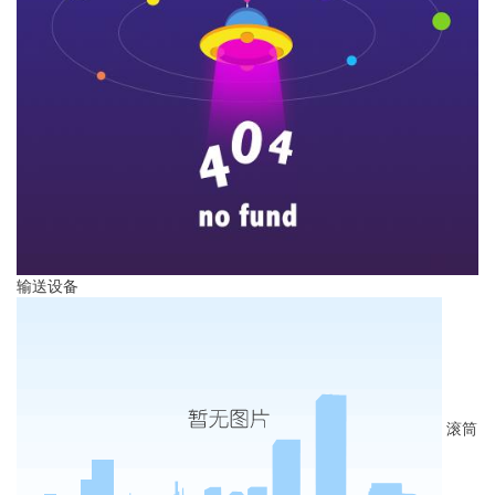
输送设备
滚筒