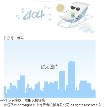
公众号二维码
m6米乐安卓版下载的友情链接：
米乐平台 copyright © 上海昱音机械有限公司 all rights reserved 备