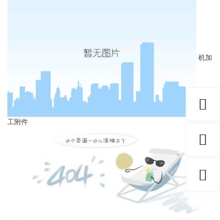
机加
工附件