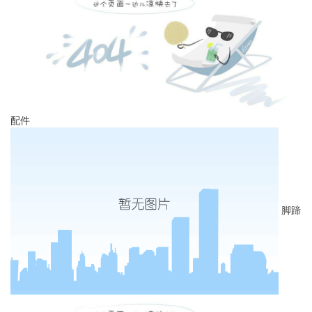
配件
脚蹄