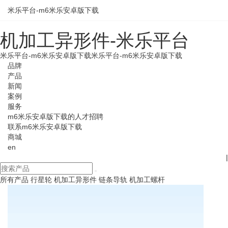
米乐平台-m6米乐安卓版下载
机加工异形件-米乐平台
米乐平台-m6米乐安卓版下载
米乐平台-m6米乐安卓版下载
品牌
产品
新闻
案例
服务
m6米乐安卓版下载的人才招聘
联系m6米乐安卓版下载
商城
en
|
所有产品
行星轮
机加工异形件
链条导轨
机加工螺杆