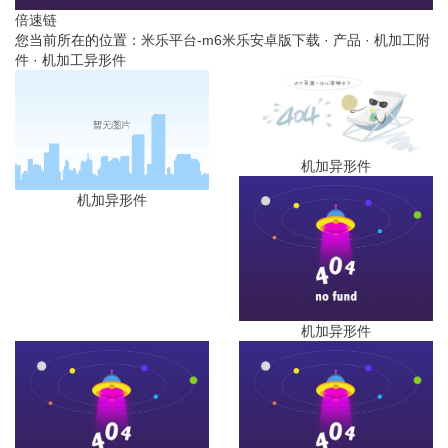
倍速链
您当前所在的位置：
米乐平台-m6米乐安卓版下载
·
产品
·
机加工附
件
·
机加工异形件
机加异形件
机加异形件
机加异形件