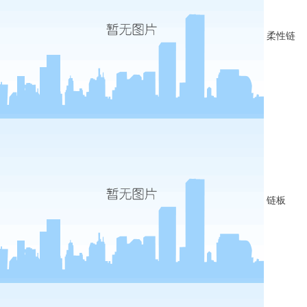
柔性链
链板