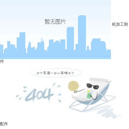
机加工附
件
配件