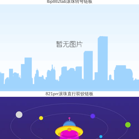
lbp882tab滚珠转弯链板
821prr滚珠直行双铰链板