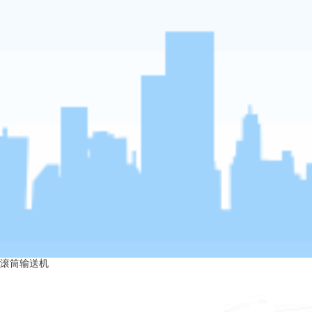
滚筒输送机