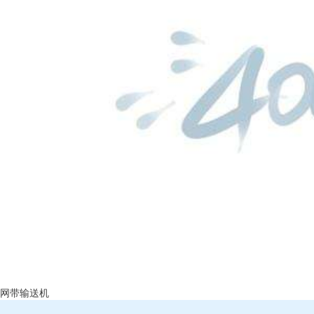
网带输送机