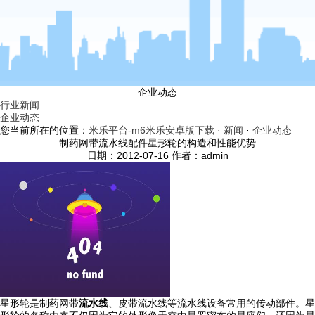
企业动态
行业新闻
企业动态
您当前所在的位置：
米乐平台-m6米乐安卓版下载
·
新闻
·
企业动态
制药网带流水线配件星形轮的构造和性能优势
日期：2012-07-16 作者：admin
星形轮是制药网带
流水线
、皮带流水线等流水线设备常用的传动部件。星