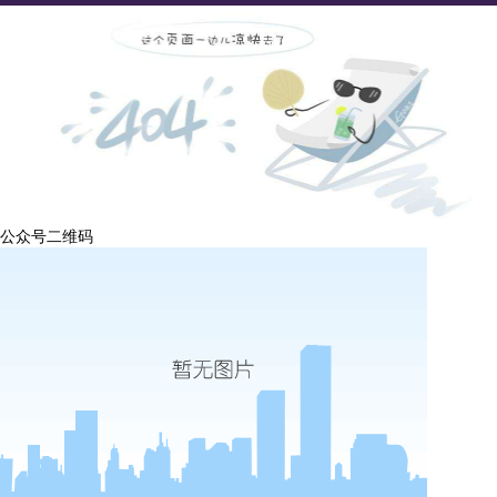
公众号二维码