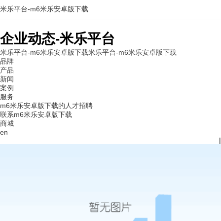
米乐平台-m6米乐安卓版下载
企业动态-米乐平台
米乐平台-m6米乐安卓版下载
米乐平台-m6米乐安卓版下载
品牌
产品
新闻
案例
服务
m6米乐安卓版下载的人才招聘
联系m6米乐安卓版下载
商城
en
|