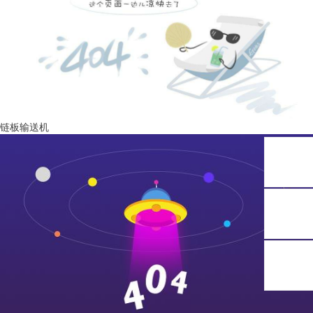
链板输送机