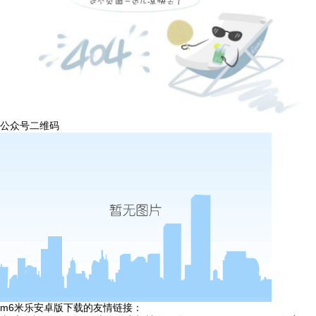
公众号二维码
m6米乐安卓版下载的友情链接：