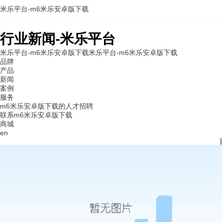
米乐平台-m6米乐安卓版下载
行业新闻-米乐平台
米乐平台-m6米乐安卓版下载
米乐平台-m6米乐安卓版下载
品牌
产品
新闻
案例
服务
m6米乐安卓版下载的人才招聘
联系m6米乐安卓版下载
商城
en
|