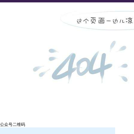
公众号二维码