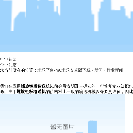
行业新闻
企业动态
您当前所在的位置：
米乐平台-m6米乐安卓版下载
·
新闻
·
行业新闻
我们在应用
螺旋链板输送机
以前会看表明及掌握它的一些修复专业知识也
命。由于
螺旋链板输送机
的价格对比一般的输送机械设备要贵许多，因此