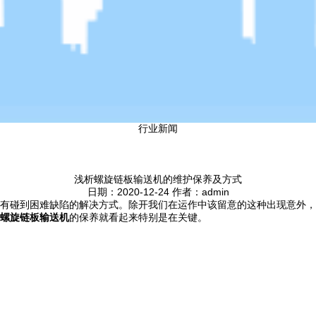
行业新闻
浅析螺旋链板输送机的维护保养及方式
日期：2020-12-24 作者：admin
有碰到困难缺陷的解决方式。除开我们在运作中该留意的这种出现意外，
螺旋链板输送机
的保养就看起来特别是在关键。