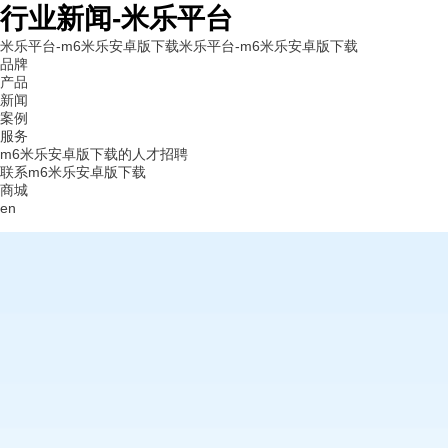
行业新闻-米乐平台
米乐平台-m6米乐安卓版下载
米乐平台-m6米乐安卓版下载
品牌
产品
新闻
案例
服务
m6米乐安卓版下载的人才招聘
联系m6米乐安卓版下载
商城
en