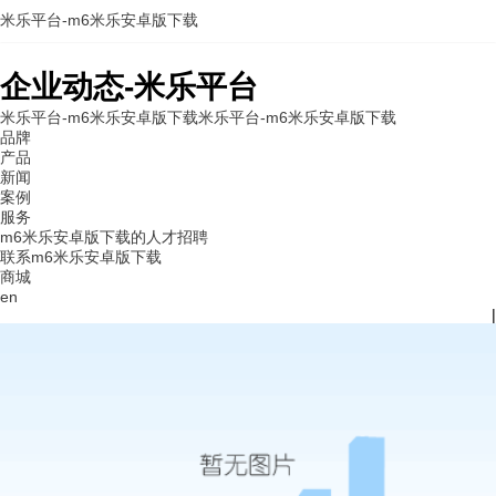
米乐平台-m6米乐安卓版下载
企业动态-米乐平台
米乐平台-m6米乐安卓版下载
米乐平台-m6米乐安卓版下载
品牌
产品
新闻
案例
服务
m6米乐安卓版下载的人才招聘
联系m6米乐安卓版下载
商城
en
|