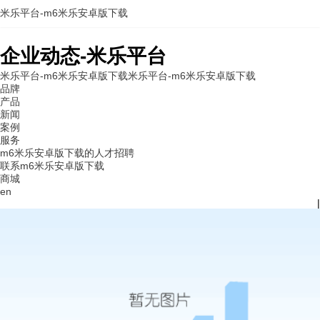
米乐平台-m6米乐安卓版下载
企业动态-米乐平台
米乐平台-m6米乐安卓版下载
米乐平台-m6米乐安卓版下载
品牌
产品
新闻
案例
服务
m6米乐安卓版下载的人才招聘
联系m6米乐安卓版下载
商城
en
|