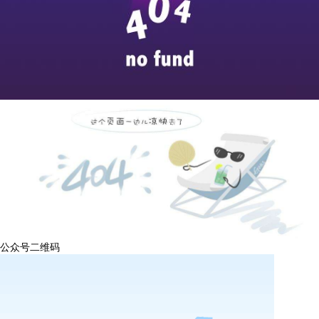
公众号二维码