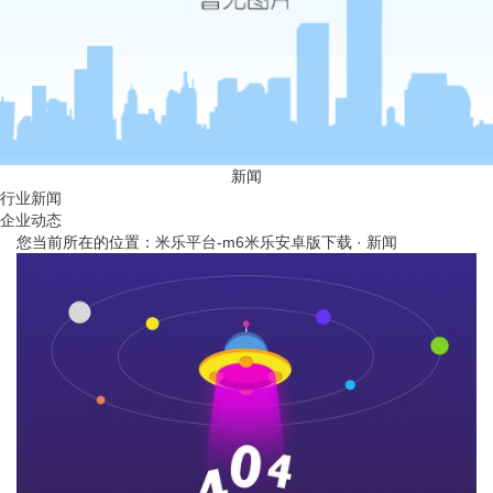
新闻
行业新闻
企业动态
您当前所在的位置：
米乐平台-m6米乐安卓版下载
·
新闻