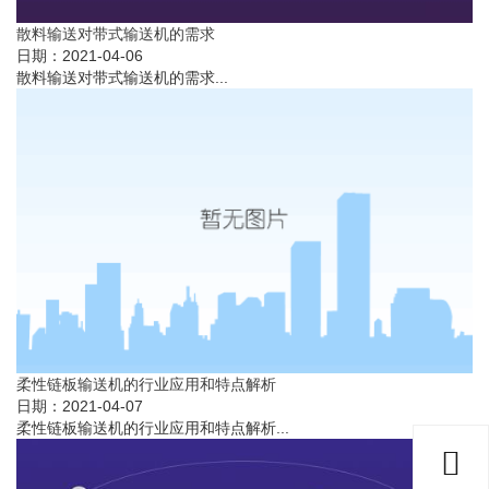
散料输送对带式输送机的需求
日期：2021-04-06
散料输送对带式输送机的需求...
柔性链板输送机的行业应用和特点解析
日期：2021-04-07
柔性链板输送机的行业应用和特点解析...