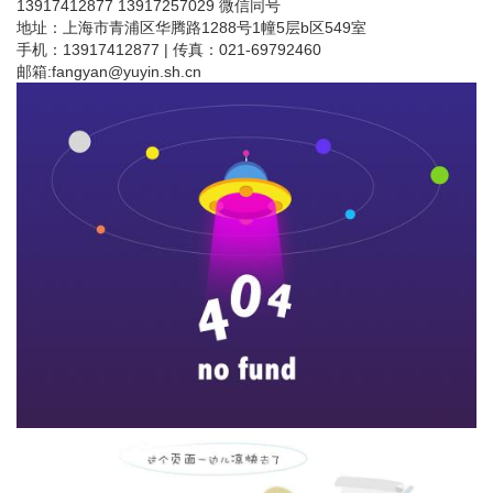
13917412877 13917257029 微信同号
地址：上海市青浦区华腾路1288号1幢5层b区549室
手机：13917412877 | 传真：021-69792460
邮箱:
fangyan@yuyin.sh.cn