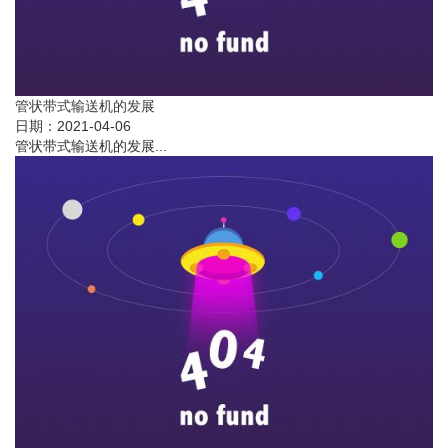
管状带式输送机的发展
日期：2021-04-06
管状带式输送机的发展...