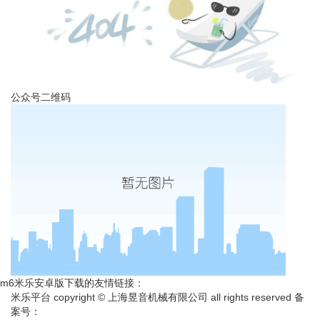
公众号二维码
m6米乐安卓版下载的友情链接：
米乐平台 copyright © 上海昱音机械有限公司 all rights reserved 备
案号：